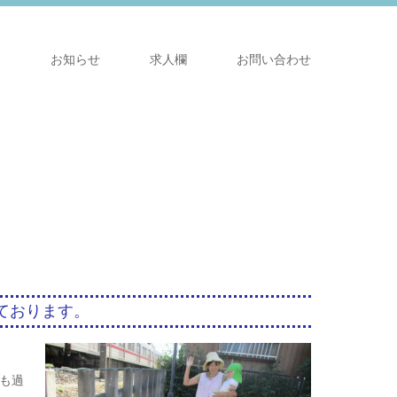
て
お知らせ
求人欄
お問い合わせ
ております。
も過