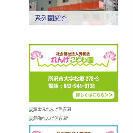
系列園紹介